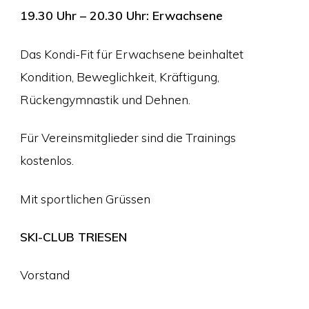
19.30 Uhr – 20.30 Uhr: Erwachsene
Das Kondi-Fit für Erwachsene beinhaltet
Kondition, Beweglichkeit, Kräftigung,
Rückengymnastik und Dehnen.
Für Vereinsmitglieder sind die Trainings
kostenlos.
Mit sportlichen Grüssen
SKI-CLUB TRIESEN
Vorstand