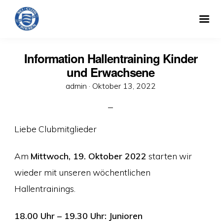
Information Hallentraining Kinder
und Erwachsene
Veröffentlicht
admin ·
Oktober 13, 2022
am
Liebe Clubmitglieder
Am
Mittwoch, 19. Oktober 2022
starten wir
wieder mit unseren wöchentlichen
Hallentrainings.
18.00 Uhr – 19.30 Uhr: Junioren