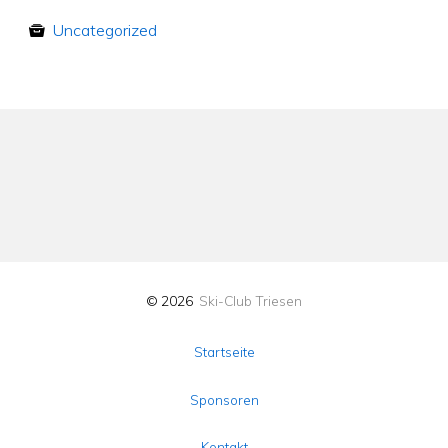
Uncategorized
© 2026
Ski-Club Triesen
Startseite
Sponsoren
Kontakt