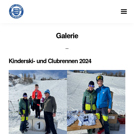
Galerie
Kinderski- und Clubrennen 2024