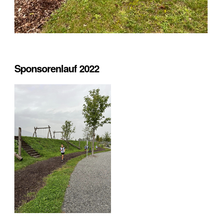
Sponsorenlauf 2022