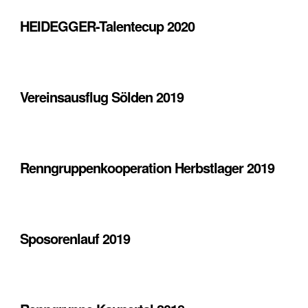
HEIDEGGER-Talentecup 2020
Vereinsausflug Sölden 2019
Renngruppenkooperation Herbstlager 2019
Sposorenlauf 2019