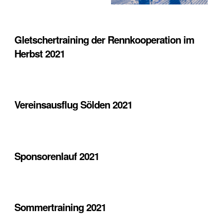
Gletschertraining der Rennkooperation im
Herbst 2021
Vereinsausflug Sölden 2021
Sponsorenlauf 2021
Sommertraining 2021