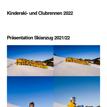
Kinderski- und Clubrennen 2022
Präsentation Skianzug 2021/22