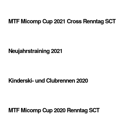
MTF Micomp Cup 2021 Cross Renntag SCT
Neujahrstraining 2021
Kinderski- und Clubrennen 2020
MTF Micomp Cup 2020 Renntag SCT