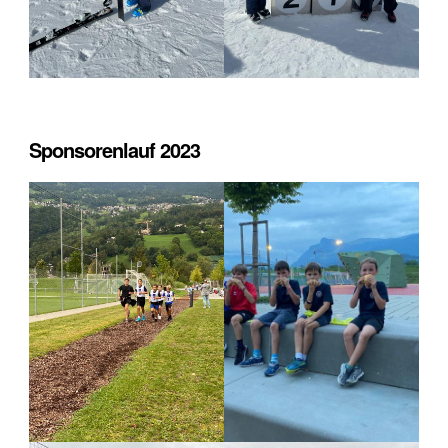
Sponsorenlauf 2023