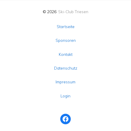
© 2026
Ski-Club Triesen
Startseite
Sponsoren
Kontakt
Datenschutz
Impressum
Login
Facebook