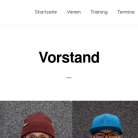
Startseite
Verein
Training
Termine
Vorstand