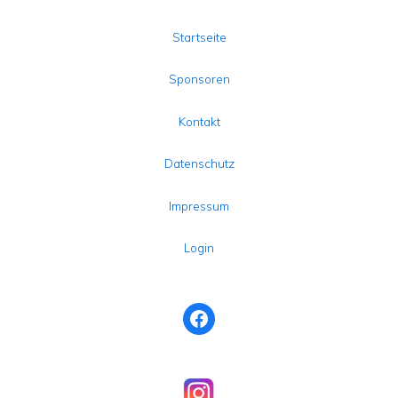
Startseite
Sponsoren
Kontakt
Datenschutz
Impressum
Login
Facebook