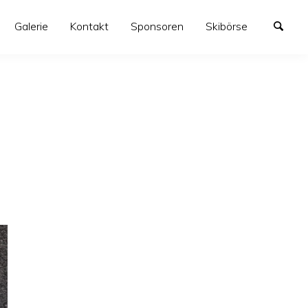
Galerie
Kontakt
Sponsoren
Skibörse