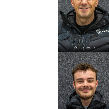
Michael Büchel