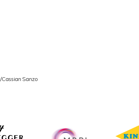
/Cassian Sanzo