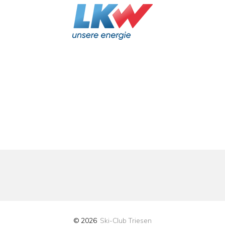
© 2026
Ski-Club Triesen