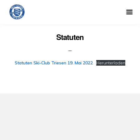
Statuten
Statuten Ski-Club Triesen 19. Mai 2022
Herunterladen