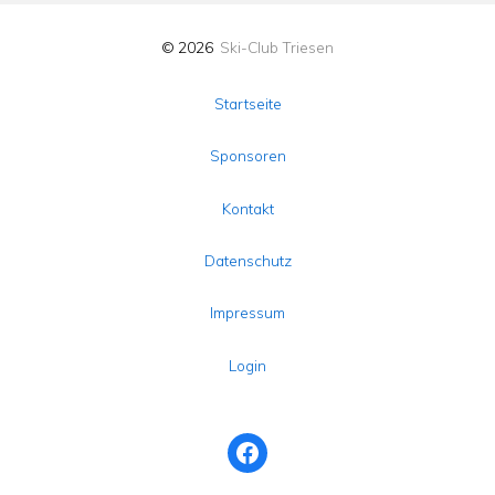
© 2026
Ski-Club Triesen
Startseite
Sponsoren
Kontakt
Datenschutz
Impressum
Login
Facebook