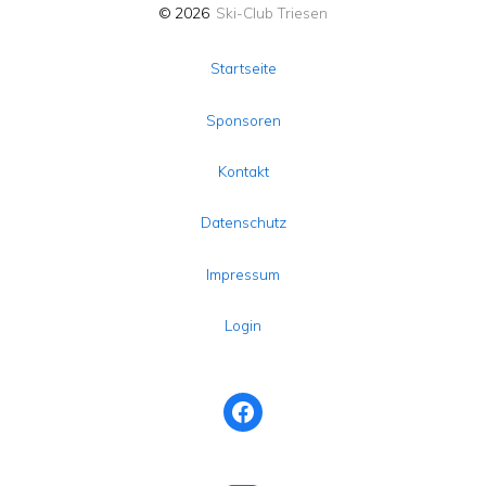
© 2026
Ski-Club Triesen
Startseite
Sponsoren
Kontakt
Datenschutz
Impressum
Login
Facebook