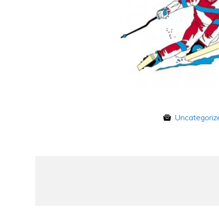
Uncategoriz