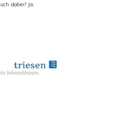
uch dabei? Ja,