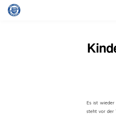
Kind
Es ist wiede
steht vor der