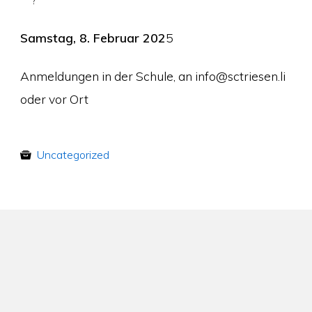
Samstag, 8. Februar 202
5
Anmeldungen in der Schule, an info@sctriesen.li
oder vor Ort
Uncategorized