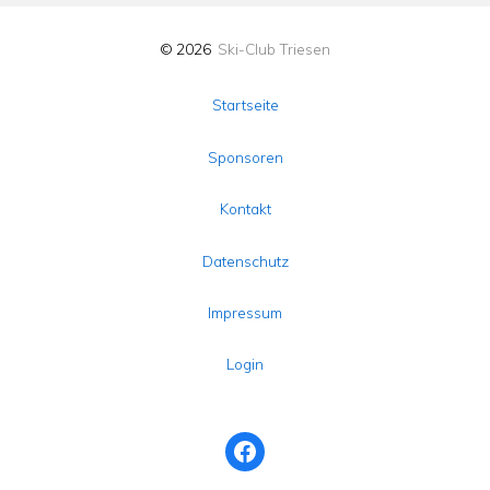
© 2026
Ski-Club Triesen
Startseite
Sponsoren
Kontakt
Datenschutz
Impressum
Login
Facebook