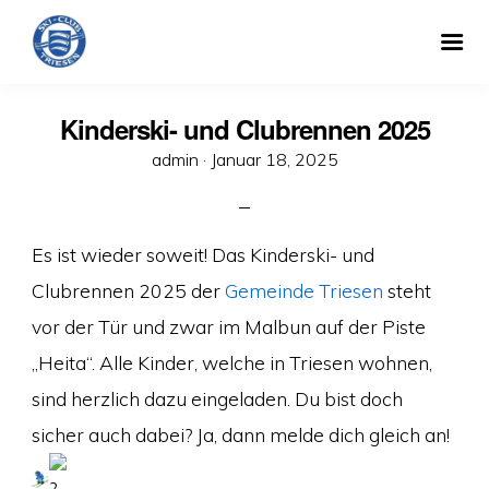
Kinderski- und Clubrennen 2025
Veröffentlicht
admin ·
Januar 18, 2025
am
Es ist wieder soweit! Das Kinderski- und
Clubrennen 2025 der
Gemeinde Triesen
steht
vor der Tür und zwar im Malbun auf der Piste
„Heita“. Alle Kinder, welche in Triesen wohnen,
sind herzlich dazu eingeladen. Du bist doch
sicher auch dabei? Ja, dann melde dich gleich an!